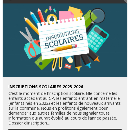
INSCRIPTIONS SCOLAIRES 2025-2026
C’est le moment de l’inscription scolaire. Elle concerne les
enfants accédant au CP, les enfants entrant en maternelle
(enfants nés en 2022) et les enfants de nouveaux arrivants
sur la commune. Nous en profitons également pour
demander aux autres familles de nous signaler toute
information qui aurait évolué au cours de l’année passée.
Dossier d’inscription…