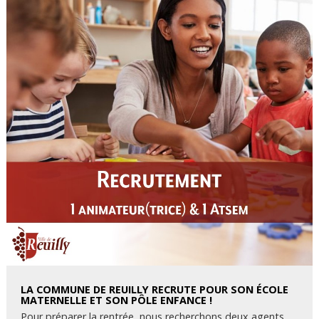
LA COMMUNE DE REUILLY RECRUTE POUR SON ÉCOLE
MATERNELLE ET SON PÔLE ENFANCE !
Pour préparer la rentrée, nous recherchons deux agents