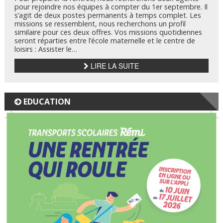
pour rejoindre nos équipes à compter du 1er septembre. Il
s’agit de deux postes permanents à temps complet. Les
missions se ressemblent, nous recherchons un profil
similaire pour ces deux offres. Vos missions quotidiennes
seront réparties entre l’école maternelle et le centre de
loisirs : Assister le…
LIRE LA SUITE
EDUCATION