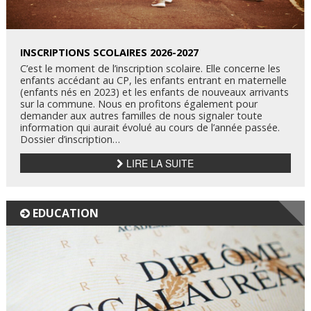
INSCRIPTIONS SCOLAIRES 2026-2027
C’est le moment de l’inscription scolaire. Elle concerne les
enfants accédant au CP, les enfants entrant en maternelle
(enfants nés en 2023) et les enfants de nouveaux arrivants
sur la commune. Nous en profitons également pour
demander aux autres familles de nous signaler toute
information qui aurait évolué au cours de l’année passée.
Dossier d’inscription…
LIRE LA SUITE
EDUCATION