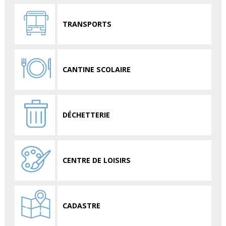
TRANSPORTS
CANTINE SCOLAIRE
DÉCHETTERIE
CENTRE DE LOISIRS
CADASTRE