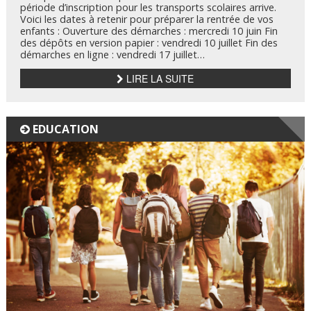
période d’inscription pour les transports scolaires arrive.
Voici les dates à retenir pour préparer la rentrée de vos
enfants : Ouverture des démarches : mercredi 10 juin Fin
des dépôts en version papier : vendredi 10 juillet Fin des
démarches en ligne : vendredi 17 juillet…
LIRE LA SUITE
EDUCATION