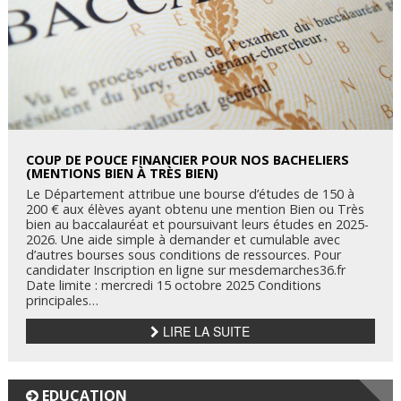
COUP DE POUCE FINANCIER POUR NOS BACHELIERS
(MENTIONS BIEN À TRÈS BIEN)
Le Département attribue une bourse d’études de 150 à
200 € aux élèves ayant obtenu une mention Bien ou Très
bien au baccalauréat et poursuivant leurs études en 2025-
2026. Une aide simple à demander et cumulable avec
d’autres bourses sous conditions de ressources. Pour
candidater Inscription en ligne sur mesdemarches36.fr
Date limite : mercredi 15 octobre 2025 Conditions
principales…
LIRE LA SUITE
EDUCATION