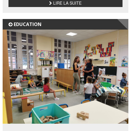
LIRE LA SUITE
EDUCATION