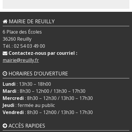
MAIRIE DE REUILLY
6 Place des Écoles
36260 Reuilly
Tél. : 02 54 03 49 00
Contactez-nous par courriel :
mairie@reuilly.fr
HORAIRES D'OUVERTURE
Lundi
: 13h30 – 18h00
Mardi
: 8h30 – 12h00 / 13h30 – 17h30
Mercredi
: 8h30 – 12h30 / 13h30 – 17h30
Jeudi
: fermée au public
Vendredi
: 8h30 – 12h00 / 13h30 – 17h30
ACCÈS RAPIDES