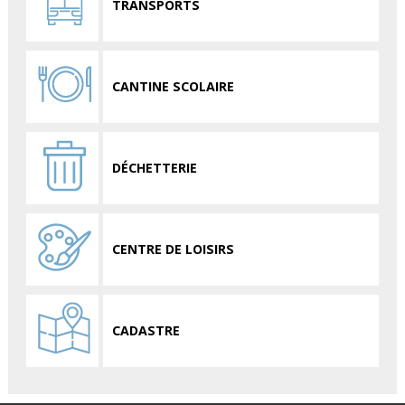
TRANSPORTS
CANTINE SCOLAIRE
DÉCHETTERIE
CENTRE DE LOISIRS
CADASTRE