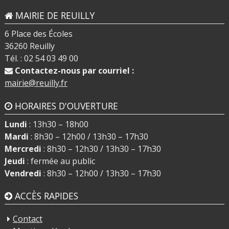
MAIRIE DE REUILLY
6 Place des Écoles
36260 Reuilly
Tél. : 02 54 03 49 00
Contactez-nous par courriel :
mairie@reuilly.fr
HORAIRES D'OUVERTURE
Lundi
: 13h30 – 18h00
Mardi
: 8h30 – 12h00 / 13h30 – 17h30
Mercredi
: 8h30 – 12h30 / 13h30 – 17h30
Jeudi
: fermée au public
Vendredi
: 8h30 – 12h00 / 13h30 – 17h30
ACCÈS RAPIDES
Contact