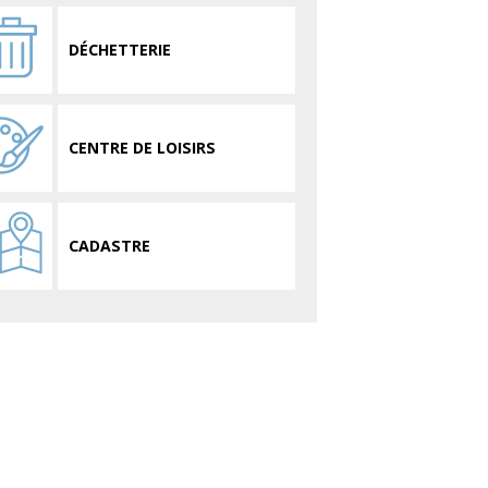
DÉCHETTERIE
CENTRE DE LOISIRS
CADASTRE