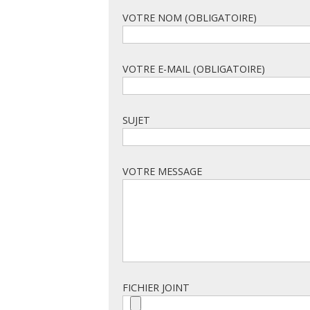
VOTRE NOM (OBLIGATOIRE)
VOTRE E-MAIL (OBLIGATOIRE)
SUJET
VOTRE MESSAGE
FICHIER JOINT