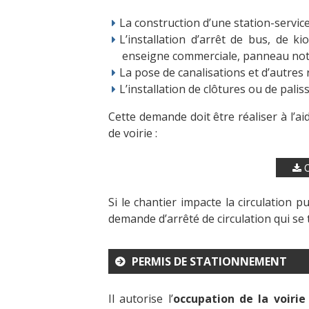
La construction d’une station-service
L’installation d’arrêt de bus, de 
enseigne commerciale, panneau no
La pose de canalisations et d’autres
L’installation de clôtures ou de palis
Cette demande doit être réaliser à l’a
de voirie :
C
Si le chantier impacte la circulation
demande d’arrêté de circulation qui se 
PERMIS DE STATIONNEMENT
Il autorise l’
occupation de la voirie