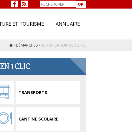
OK
TURE ET TOURISME
ANNUAIRE
DÉMARCHES
AUTORISATION DE VOIRIE
EN 1 CLIC
TRANSPORTS
CANTINE SCOLAIRE