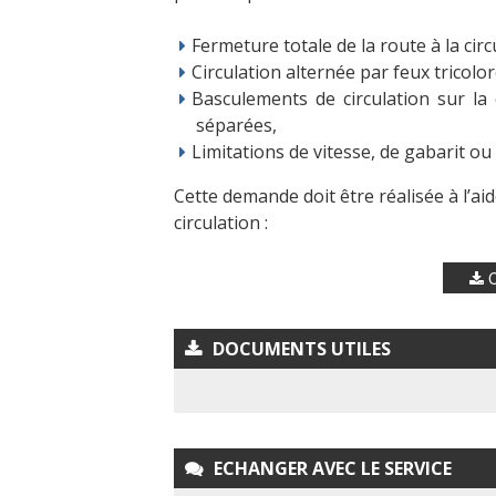
Fermeture totale de la route à la circ
Circulation alternée par feux tricolo
Basculements de circulation sur l
séparées,
Limitations de vitesse, de gabarit ou
Cette demande doit être réalisée à l’ai
circulation :
C
DOCUMENTS UTILES
ECHANGER AVEC LE SERVICE