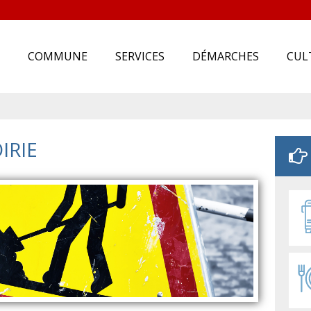
COMMUNE
SERVICES
DÉMARCHES
CUL
IRIE