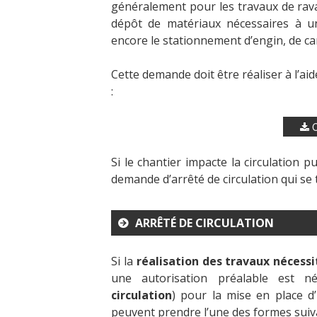
généralement pour les travaux de rava
dépôt de matériaux nécessaires à un
encore le stationnement d’engin, de 
Cette demande doit être réaliser à l’a
:
C
Si le chantier impacte la circulation
demande d’arrêté de circulation qui se 
ARRÊTÉ DE CIRCULATION
Si la
réalisation des travaux nécessi
une autorisation préalable est né
circulation
) pour la mise en place d’u
peuvent prendre l’une des formes suiv