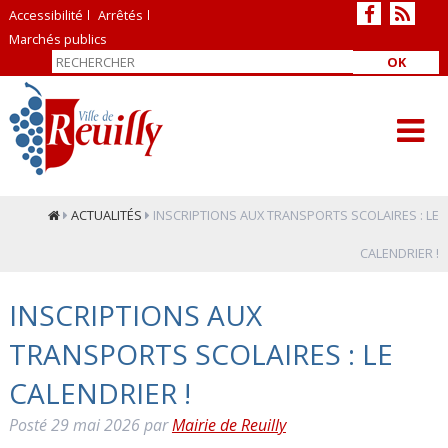
Accessibilité
Arrêtés
Marchés publics
OK
ACTUALITÉS
INSCRIPTIONS AUX TRANSPORTS SCOLAIRES : LE
CALENDRIER !
INSCRIPTIONS AUX
TRANSPORTS SCOLAIRES : LE
CALENDRIER !
Posté
29 mai 2026
par
Mairie de Reuilly