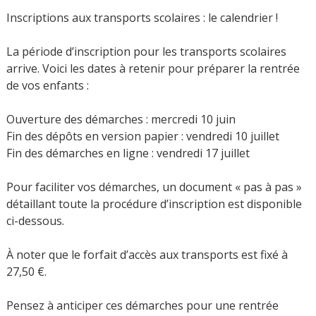
Inscriptions aux transports scolaires : le calendrier !
La période d’inscription pour les transports scolaires
arrive. Voici les dates à retenir pour préparer la rentrée
de vos enfants :
Ouverture des démarches : mercredi 10 juin
Fin des dépôts en version papier : vendredi 10 juillet
Fin des démarches en ligne : vendredi 17 juillet
Pour faciliter vos démarches, un document « pas à pas »
détaillant toute la procédure d’inscription est disponible
ci-dessous.
À noter que le forfait d’accès aux transports est fixé à
27,50 €.
Pensez à anticiper ces démarches pour une rentrée