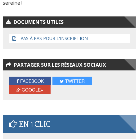
sereine !
DOCUMENTS UTILES
PAS À PAS POUR L'INSCRIPTION
PARTAGER SUR LES RÉSEAUX SOCIAUX
FACEBOOK
TWITTER
GOOGLE+
EN 1 CLIC