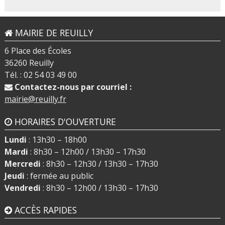
MAIRIE DE REUILLY
6 Place des Écoles
36260 Reuilly
Tél. : 02 54 03 49 00
Contactez-nous par courriel :
mairie@reuilly.fr
HORAIRES D'OUVERTURE
Lundi
: 13h30 – 18h00
Mardi
: 8h30 – 12h00 / 13h30 – 17h30
Mercredi
: 8h30 – 12h30 / 13h30 – 17h30
Jeudi
: fermée au public
Vendredi
: 8h30 – 12h00 / 13h30 – 17h30
ACCÈS RAPIDES