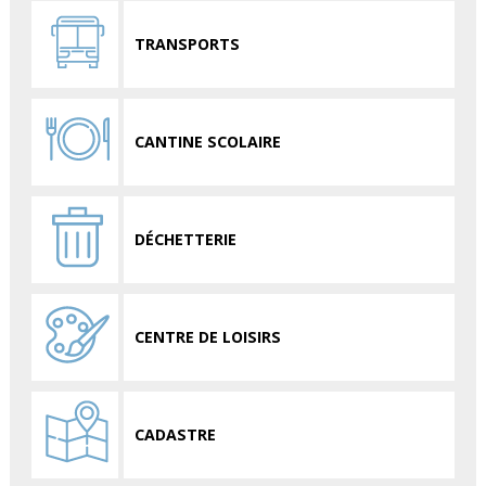
TRANSPORTS
CANTINE SCOLAIRE
DÉCHETTERIE
CENTRE DE LOISIRS
CADASTRE