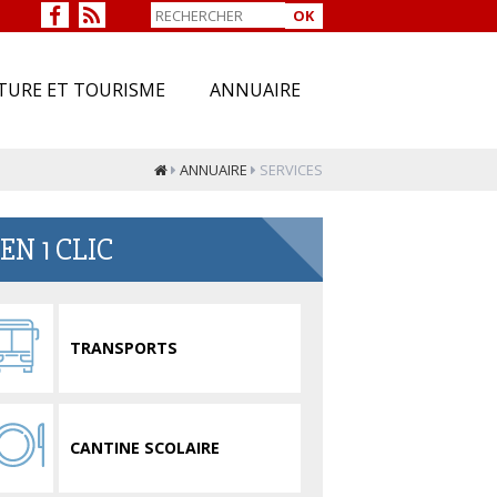
OK
TURE ET TOURISME
ANNUAIRE
ANNUAIRE
SERVICES
EN 1 CLIC
TRANSPORTS
CANTINE SCOLAIRE