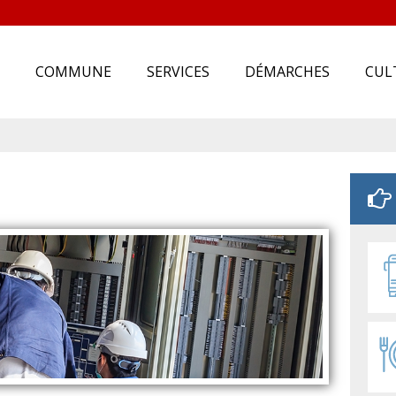
COMMUNE
SERVICES
DÉMARCHES
CUL