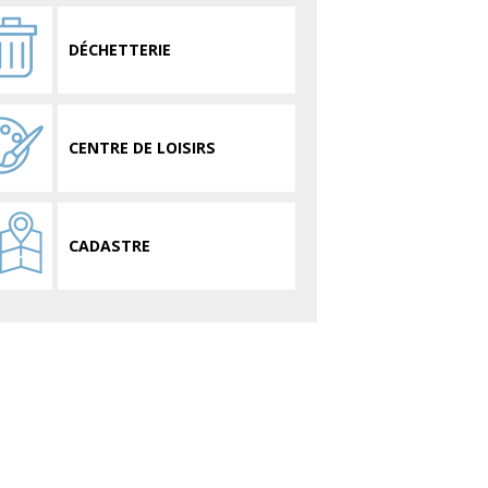
DÉCHETTERIE
CENTRE DE LOISIRS
CADASTRE