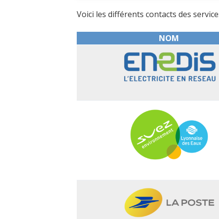
Voici les différents contacts des service
NOM