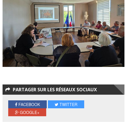
PARTAGER SUR LES RÉSEAUX SOCIAUX
FACEBOOK
TWITTER
GOOGLE+