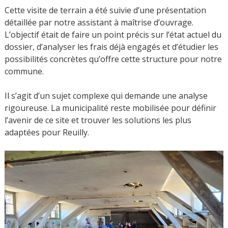
Cette visite de terrain a été suivie d’une présentation
détaillée par notre assistant à maîtrise d’ouvrage.
L’objectif était de faire un point précis sur l’état actuel du
dossier, d’analyser les frais déjà engagés et d’étudier les
possibilités concrètes qu’offre cette structure pour notre
commune.
Il s’agit d’un sujet complexe qui demande une analyse
rigoureuse. La municipalité reste mobilisée pour définir
l’avenir de ce site et trouver les solutions les plus
adaptées pour Reuilly.