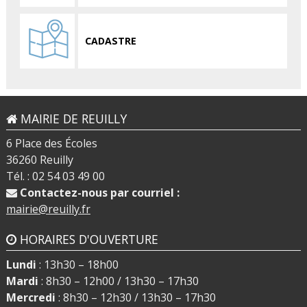
CADASTRE
MAIRIE DE REUILLY
6 Place des Écoles
36260 Reuilly
Tél. : 02 54 03 49 00
Contactez-nous par courriel :
mairie@reuilly.fr
HORAIRES D'OUVERTURE
Lundi
: 13h30 – 18h00
Mardi
: 8h30 – 12h00 / 13h30 – 17h30
Mercredi
: 8h30 – 12h30 / 13h30 – 17h30