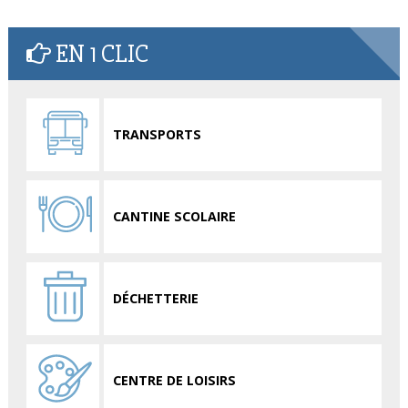
EN 1 CLIC
TRANSPORTS
CANTINE SCOLAIRE
DÉCHETTERIE
CENTRE DE LOISIRS