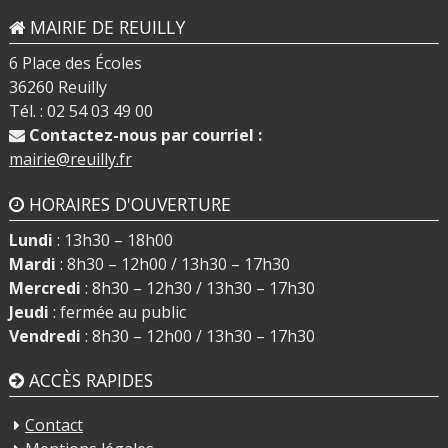
MAIRIE DE REUILLY
6 Place des Écoles
36260 Reuilly
Tél. : 02 54 03 49 00
Contactez-nous par courriel :
mairie@reuilly.fr
HORAIRES D'OUVERTURE
Lundi
: 13h30 – 18h00
Mardi
: 8h30 – 12h00 / 13h30 – 17h30
Mercredi
: 8h30 – 12h30 / 13h30 – 17h30
Jeudi
: fermée au public
Vendredi
: 8h30 – 12h00 / 13h30 – 17h30
ACCÈS RAPIDES
Contact