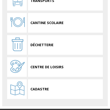
TRANSPORTS
CANTINE SCOLAIRE
DÉCHETTERIE
CENTRE DE LOISIRS
CADASTRE