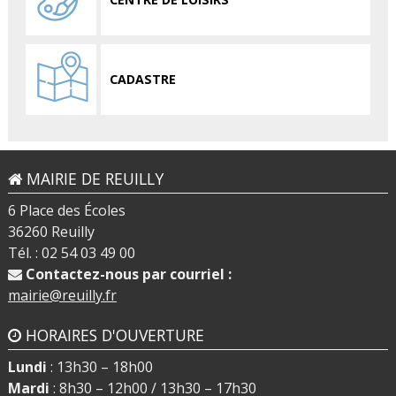
CADASTRE
MAIRIE DE REUILLY
6 Place des Écoles
36260 Reuilly
Tél. : 02 54 03 49 00
Contactez-nous par courriel :
mairie@reuilly.fr
HORAIRES D'OUVERTURE
Lundi
: 13h30 – 18h00
Mardi
: 8h30 – 12h00 / 13h30 – 17h30