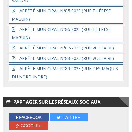
VALLON)
ARRÊTÉ MUNICIPAL N°85-2023 (RUE THÉRÈSE
MAGUIN)
ARRÊTÉ MUNICIPAL N°86-2023 (RUE THÉRÈSE
MAGUIN)
ARRÊTÉ MUNICIPAL N°87-2023 (RUE VOLTAIRE)
ARRÊTÉ MUNICIPAL N°88-2023 (RUE VOLTAIRE)
ARRÊTÉ MUNICIPAL N°89-2023 (RUE DES MAQUIS
DU NORD-INDRE)
PARTAGER SUR LES RÉSEAUX SOCIAUX
FACEBOOK
TWITTER
GOOGLE+