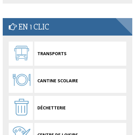
EN 1 CLIC
TRANSPORTS
CANTINE SCOLAIRE
DÉCHETTERIE
CENTRE DE LOISIRS