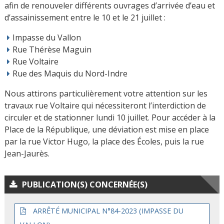
afin de renouveler différents ouvrages d’arrivée d’eau et
d’assainissement entre le 10 et le 21 juillet :
Impasse du Vallon
Rue Thérèse Maguin
Rue Voltaire
Rue des Maquis du Nord-Indre
Nous attirons particulièrement votre attention sur les
travaux rue Voltaire qui nécessiteront l’interdiction de
circuler et de stationner lundi 10 juillet. Pour accéder à la
Place de la République, une déviation est mise en place
par la rue Victor Hugo, la place des Écoles, puis la rue
Jean-Jaurès.
PUBLICATION(S) CONCERNÉE(S)
ARRÊTÉ MUNICIPAL N°84-2023 (IMPASSE DU