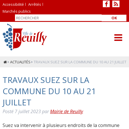
Accessibilité
Arrêtés
Marchés publics
OK
ACTUALITÉS
TRAVAUX SUEZ SUR LA COMMUNE DU 10 AU 21 JUILLET
TRAVAUX SUEZ SUR LA
COMMUNE DU 10 AU 21
JUILLET
Posté
7 juillet 2023
par
Mairie de Reuilly
Suez va intervenir à plusieurs endroits de la commune