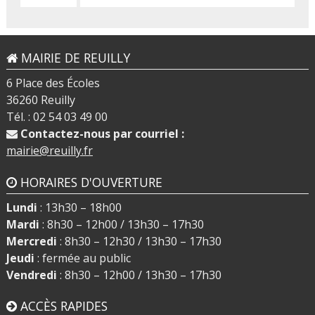
MAIRIE DE REUILLY
6 Place des Écoles
36260 Reuilly
Tél. : 02 54 03 49 00
Contactez-nous par courriel :
mairie@reuilly.fr
HORAIRES D'OUVERTURE
Lundi
: 13h30 – 18h00
Mardi
: 8h30 – 12h00 / 13h30 – 17h30
Mercredi
: 8h30 – 12h30 / 13h30 – 17h30
Jeudi
: fermée au public
Vendredi
: 8h30 – 12h00 / 13h30 – 17h30
ACCÈS RAPIDES