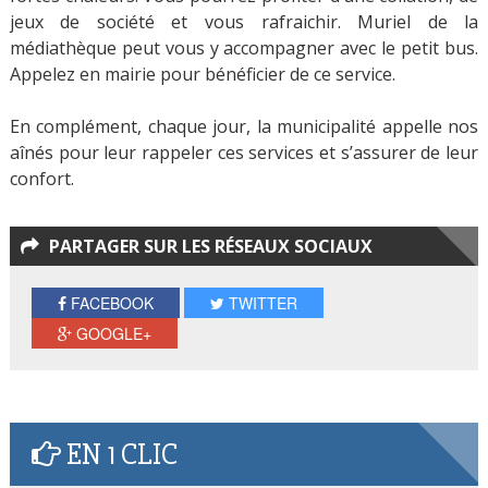
jeux de société et vous rafraichir. Muriel de la
médiathèque peut vous y accompagner avec le petit bus.
Appelez en mairie pour bénéficier de ce service.
En complément, chaque jour, la municipalité appelle nos
aînés pour leur rappeler ces services et s’assurer de leur
confort.
PARTAGER SUR LES RÉSEAUX SOCIAUX
FACEBOOK
TWITTER
GOOGLE+
EN 1 CLIC