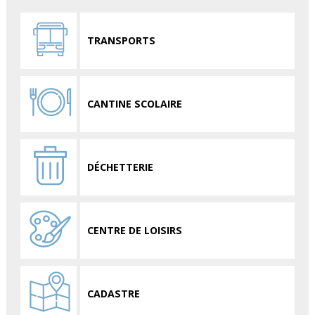
TRANSPORTS
CANTINE SCOLAIRE
DÉCHETTERIE
CENTRE DE LOISIRS
CADASTRE