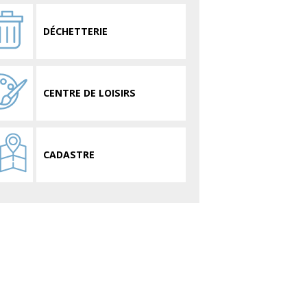
DÉCHETTERIE
CENTRE DE LOISIRS
CADASTRE