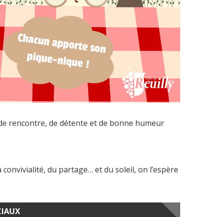
de rencontre, de détente et de bonne humeur
convivialité, du partage… et du soleil, on l’espère
CIAUX