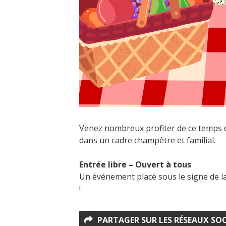
Venez nombreux profiter de ce temps 
dans un cadre champêtre et familial.
Entrée libre – Ouvert à tous
Un événement placé sous le signe de la 
!
PARTAGER SUR LES RÉSEAUX SO