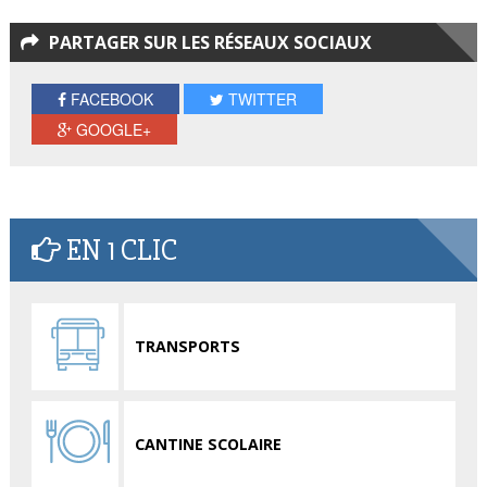
PARTAGER SUR LES RÉSEAUX SOCIAUX
FACEBOOK
TWITTER
GOOGLE+
EN 1 CLIC
TRANSPORTS
CANTINE SCOLAIRE