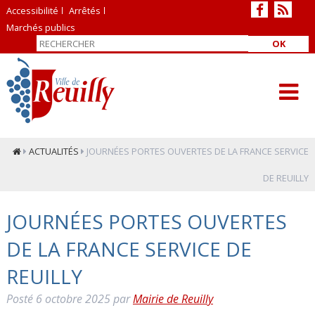
Accessibilité
Arrêtés
Marchés publics
OK
ACTUALITÉS
JOURNÉES PORTES OUVERTES DE LA FRANCE SERVICE
DE REUILLY
JOURNÉES PORTES OUVERTES
DE LA FRANCE SERVICE DE
REUILLY
Posté
6 octobre 2025
par
Mairie de Reuilly