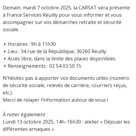
Demain, mardi 7 octobre 2025, la CARSAT sera présente
à France Services Reuilly pour vous informer et vous
accompagner sur vos démarches retraite et sécurité
sociale.
Horaires : 9h à 11h30
Lieu : 34 rue de la République, 36260 Reuilly
Accès libre, dans la limite des places disponibles
Renseignements : 02 54 03 50 15
N’hésitez pas à apporter vos documents utiles (numéro
de sécurité sociale, relevés de carrière, courriers reçus,
etc.).
Merci de relayer l’information autour de vous !
À noter également :
Lundi 13 octobre 2025, 14h–16h30 : atelier « Déjouer les
différentes arnaques ».