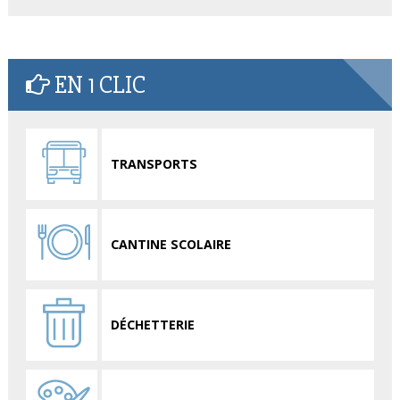
EN 1 CLIC
TRANSPORTS
CANTINE SCOLAIRE
DÉCHETTERIE