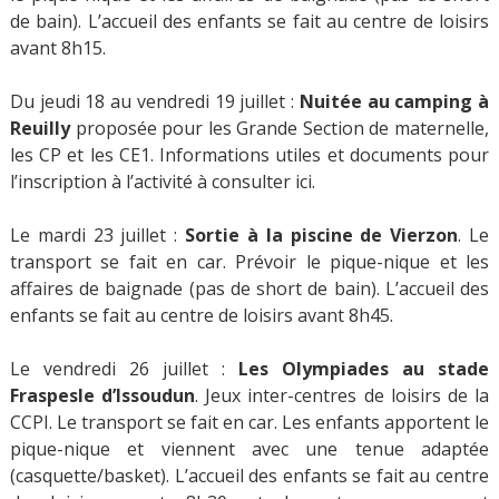
de bain). L’accueil des enfants se fait au centre de loisirs
avant 8h15.
Du jeudi 18 au vendredi 19 juillet :
Nuitée au camping à
Reuilly
proposée pour les Grande Section de maternelle,
les CP et les CE1. Informations utiles et documents pour
l’inscription à l’activité à consulter ici.
Le mardi 23 juillet :
Sortie à la piscine de Vierzon
. Le
transport se fait en car. Prévoir le pique-nique et les
affaires de baignade (pas de short de bain). L’accueil des
enfants se fait au centre de loisirs avant 8h45.
Le vendredi 26 juillet :
Les Olympiades au stade
Fraspesle d’Issoudun
. Jeux inter-centres de loisirs de la
CCPI. Le transport se fait en car. Les enfants apportent le
pique-nique et viennent avec une tenue adaptée
(casquette/basket). L’accueil des enfants se fait au centre