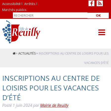
Accessibilité
Arrêtés
Marchés publics
OK
ACTUALITÉS
INSCRIPTIONS AU CENTRE DE LOISIRS POUR LES
VACANCES D’ÉTÉ
INSCRIPTIONS AU CENTRE DE
LOISIRS POUR LES VACANCES
D’ÉTÉ
Posté
1 juin 2024
par
Mairie de Reuilly