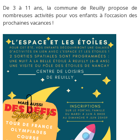
De 3 à 11 ans, la commune de Reuilly propose de
nombreuses activités pour vos enfants à l’occasion des
prochaines vacances !