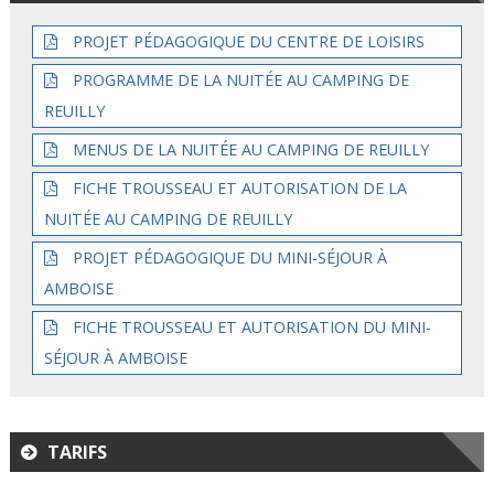
PROJET PÉDAGOGIQUE DU CENTRE DE LOISIRS
PROGRAMME DE LA NUITÉE AU CAMPING DE
REUILLY
MENUS DE LA NUITÉE AU CAMPING DE REUILLY
FICHE TROUSSEAU ET AUTORISATION DE LA
NUITÉE AU CAMPING DE REUILLY
PROJET PÉDAGOGIQUE DU MINI-SÉJOUR À
AMBOISE
FICHE TROUSSEAU ET AUTORISATION DU MINI-
SÉJOUR À AMBOISE
TARIFS