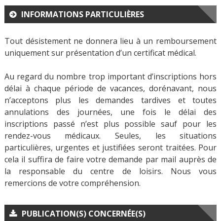
INFORMATIONS PARTICULIÈRES
Tout désistement ne donnera lieu à un remboursement
uniquement sur présentation d’un certificat médical.
Au regard du nombre trop important d’inscriptions hors
délai à chaque période de vacances, dorénavant, nous
n’acceptons plus les demandes tardives et toutes
annulations des journées, une fois le délai des
inscriptions passé n’est plus possible sauf pour les
rendez-vous médicaux. Seules, les situations
particulières, urgentes et justifiées seront traitées. Pour
cela il suffira de faire votre demande par mail auprès de
la responsable du centre de loisirs. Nous vous
remercions de votre compréhension.
PUBLICATION(S) CONCERNÉE(S)