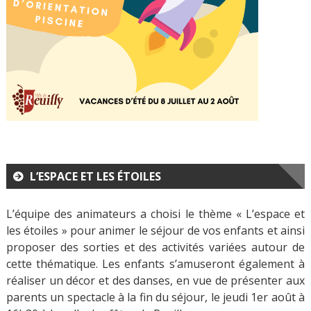
L’ESPACE ET LES ÉTOILES
L’équipe des animateurs a choisi le thème « L’espace et
les étoiles » pour animer le séjour de vos enfants et ainsi
proposer des sorties et des activités variées autour de
cette thématique. Les enfants s’amuseront également à
réaliser un décor et des danses, en vue de présenter aux
parents un spectacle à la fin du séjour, le jeudi 1er août à