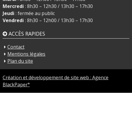
Mercredi
: 8h30 – 12h30 / 13h30 – 17h30
Jeudi
: fermée au public
Vendredi
: 8h30 – 12h00 / 13h30 – 17h30
ACCÈS RAPIDES
Contact
Mentions légales
Plan du site
Création et développement de site web : Agence
BlackPaper°