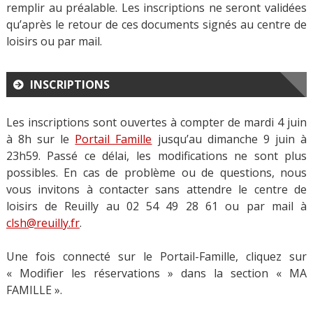
remplir au préalable. Les inscriptions ne seront validées
qu’après le retour de ces documents signés au centre de
loisirs ou par mail.
INSCRIPTIONS
Les inscriptions sont ouvertes à compter de mardi 4 juin
à 8h sur le
Portail Famille
jusqu’au dimanche 9 juin à
23h59. Passé ce délai, les modifications ne sont plus
possibles. En cas de problème ou de questions, nous
vous invitons à contacter sans attendre le centre de
loisirs de Reuilly au 02 54 49 28 61 ou par mail à
clsh@reuilly.fr
.
Une fois connecté sur le Portail-Famille, cliquez sur
« Modifier les réservations » dans la section « MA
FAMILLE ».