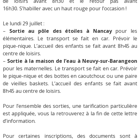
de loisirs avant 8h30 et le retour pas avant
16h30. S’habiller avec un haut rouge pour l’occasion !
Le lundi 29 juillet :
–
Sortie au pôle des étoiles à Nancay
pour les
élémentaires. Le transport se fait en car. Prévoir le
pique-nique. L’accueil des enfants se fait avant 8h45 au
centre de loisirs.
–
Sortie à la maison de l’eau à Neuvy-sur-Barangeon
pour les maternelles. Le transport se fait en car. Prévoir
le pique-nique et des bottes en caoutchouc ou une paire
de vieilles baskets. L’accueil des enfants se fait avant
8h45 au centre de loisirs.
Pour l’ensemble des sorties, une tarification particulière
est appliquée, vous la retrouverez à la fin de cette lettre
d’information.
Pour certaines inscriptions, des documents sont à