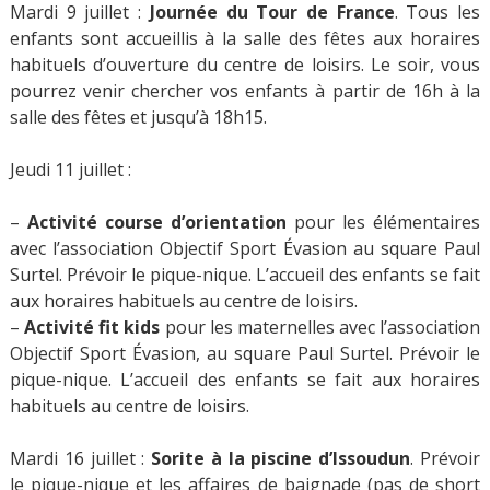
Mardi 9 juillet :
Journée du Tour de France
. Tous les
enfants sont accueillis à la salle des fêtes aux horaires
habituels d’ouverture du centre de loisirs. Le soir, vous
pourrez venir chercher vos enfants à partir de 16h à la
salle des fêtes et jusqu’à 18h15.
Jeudi 11 juillet :
–
Activité course d’orientation
pour les élémentaires
avec l’association Objectif Sport Évasion au square Paul
Surtel. Prévoir le pique-nique. L’accueil des enfants se fait
aux horaires habituels au centre de loisirs.
–
Activité fit kids
pour les maternelles avec l’association
Objectif Sport Évasion, au square Paul Surtel. Prévoir le
pique-nique. L’accueil des enfants se fait aux horaires
habituels au centre de loisirs.
Mardi 16 juillet :
Sorite à la piscine d’Issoudun
. Prévoir
le pique-nique et les affaires de baignade (pas de short