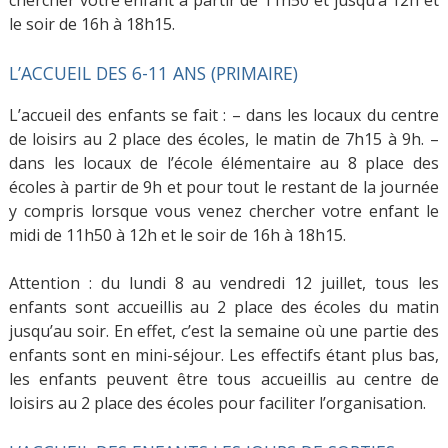
le soir de 16h à 18h15.
L’ACCUEIL DES 6-11 ANS (PRIMAIRE)
L’accueil des enfants se fait : – dans les locaux du centre
de loisirs au 2 place des écoles, le matin de 7h15 à 9h. –
dans les locaux de l’école élémentaire au 8 place des
écoles à partir de 9h et pour tout le restant de la journée
y compris lorsque vous venez chercher votre enfant le
midi de 11h50 à 12h et le soir de 16h à 18h15.
Attention : du lundi 8 au vendredi 12 juillet, tous les
enfants sont accueillis au 2 place des écoles du matin
jusqu’au soir. En effet, c’est la semaine où une partie des
enfants sont en mini-séjour. Les effectifs étant plus bas,
les enfants peuvent être tous accueillis au centre de
loisirs au 2 place des écoles pour faciliter l’organisation.