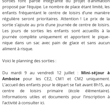
sorties font partie intégrante du projet d’animation
proposé par l’équipe. Le nombre de place étant limité, les
enfants fréquentant le centre de loisirs d’une manière
régulière seront prioritaires. Attention ! Le prix de la
sortie s’ajoute au prix d’une journée de centre de loisirs.
Les jours de sorties les enfants sont accueillis à la
journée complète uniquement et apportent le pique-
nique dans un sac avec pain de glace et sans aucun
aliment à risque.
Voici le planning des sorties :
Du mardi 9 au vendredi 12 juillet :
Mini-séjour à
Amboise
pour les CE2, CM1 et CM2 uniquement.
L’accueil des enfants pour le départ se fait avant 8h15, au
centre de loisirs primaire (école élémentaire).
Informations utiles et documents pour l’inscription à
l’activité à consulter ici.