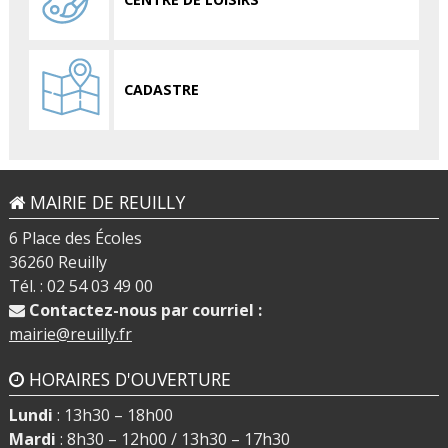
CADASTRE
MAIRIE DE REUILLY
6 Place des Écoles
36260 Reuilly
Tél. : 02 54 03 49 00
Contactez-nous par courriel :
mairie@reuilly.fr
HORAIRES D'OUVERTURE
Lundi
: 13h30 – 18h00
Mardi
: 8h30 – 12h00 / 13h30 – 17h30