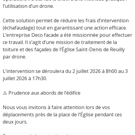
l’utilisation d’un drone.
Cette solution permet de réduire les frais d’intervention
(échafaudage) tout en garantissant une action efficace.
L’entreprise Deco facade a été missionnée pour effectuer
ce travail. Il s’agit d’une mission de traitement de la
toiture et des façades de l’Église Saint-Denis de Reuilly
par drone.
L’intervention se déroulera du 2 juillet 2026 à 8h00 au 3
juillet 2026 à 17h30.
⚠️ Prudence aux abords de l’édifice
Nous vous invitons à faire attention lors de vos
déplacements près de la place de l’Église pendant ces
deux jours.