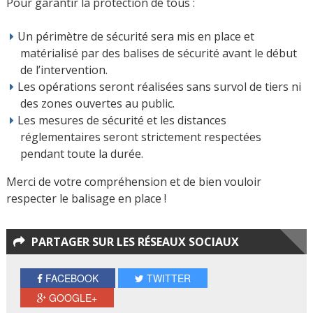
Pour garantir la protection de tous :
Un périmètre de sécurité sera mis en place et
matérialisé par des balises de sécurité avant le début
de l’intervention.
Les opérations seront réalisées sans survol de tiers ni
des zones ouvertes au public.
Les mesures de sécurité et les distances
réglementaires seront strictement respectées
pendant toute la durée.
Merci de votre compréhension et de bien vouloir
respecter le balisage en place !
PARTAGER SUR LES RÉSEAUX SOCIAUX
FACEBOOK
TWITTER
GOOGLE+