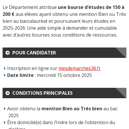
Le Département attribue
une bourse d’études de 150 à
200 €
aux élèves ayant obtenu une mention Bien ou Très
bien au baccalauréat et poursuivant leurs études en
2025-2026. Une aide simple à demander et cumulable
avec d’autres bourses sous conditions de ressources.
POUR CANDIDATER
Inscription en ligne sur
mesdemarches36.fr
Date limite
: mercredi 15 octobre 2025
CONDITIONS PRINCIPALES
Avoir obtenu la
mention Bien ou Très bien
au bac
2025
Être domicilié(e) dans l’Indre lors de l’obtention du