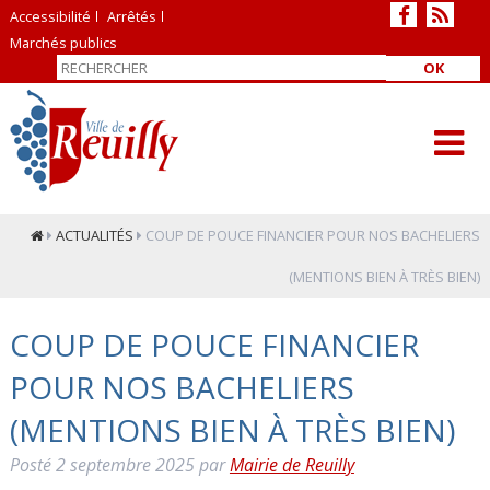
Accessibilité
Arrêtés
Marchés publics
OK
ACTUALITÉS
COUP DE POUCE FINANCIER POUR NOS BACHELIERS
(MENTIONS BIEN À TRÈS BIEN)
COUP DE POUCE FINANCIER
POUR NOS BACHELIERS
(MENTIONS BIEN À TRÈS BIEN)
Posté
2 septembre 2025
par
Mairie de Reuilly