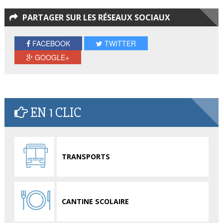
PARTAGER SUR LES RÉSEAUX SOCIAUX
FACEBOOK
TWITTER
GOOGLE+
EN 1 CLIC
TRANSPORTS
CANTINE SCOLAIRE