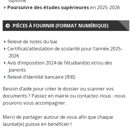
diplôme
Poursuivre des études supérieures
en 2025-2026
PIÈCES À FOURNIR (FORMAT NUMÉRIQUE)
Relevé de notes du bac
Certificat/attestation de scolarité pour l’année 2025-
2026
Avis d’imposition 2024 de l’étudiant(e) et/ou des
parents
Relevé d’identité bancaire (RIB)
Besoin d’aide pour créer le dossier ou scanner vos
documents ? Passez en mairie ou contactez-nous : nous
pouvons vous accompagner.
Merci de partager autour de vous afin que chaque
lauréat(e) puisse en bénéficier !