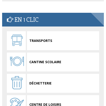
EN 1 CLIC
TRANSPORTS
CANTINE SCOLAIRE
DÉCHETTERIE
CENTRE DE LOISIRS