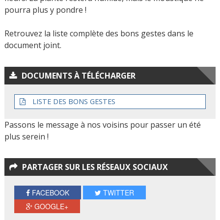
pourra plus y pondre !
Retrouvez la liste complète des bons gestes dans le
document joint.
DOCUMENTS À TÉLÉCHARGER
LISTE DES BONS GESTES
Passons le message à nos voisins pour passer un été
plus serein !
PARTAGER SUR LES RÉSEAUX SOCIAUX
FACEBOOK
TWITTER
GOOGLE+