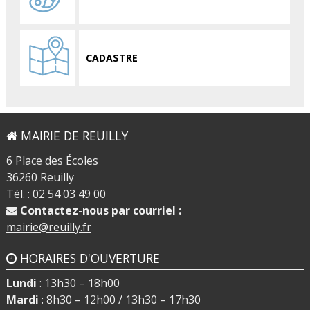
CADASTRE
MAIRIE DE REUILLY
6 Place des Écoles
36260 Reuilly
Tél. : 02 54 03 49 00
Contactez-nous par courriel :
mairie@reuilly.fr
HORAIRES D'OUVERTURE
Lundi
: 13h30 – 18h00
Mardi
: 8h30 – 12h00 / 13h30 – 17h30